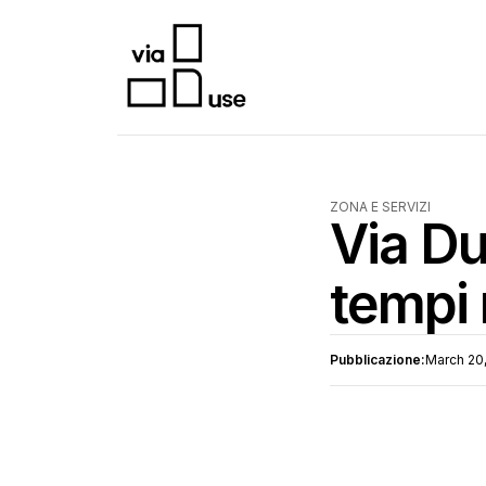
ZONA E SERVIZI
Via Du
tempi 
Pubblicazione:
March 20