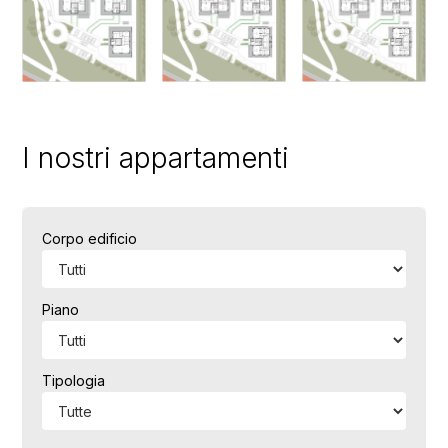
I nostri appartamenti
Corpo edificio
Piano
Tipologia