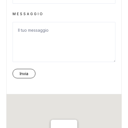
MESSAGGIO