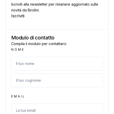
Iscriviti alla newsletter per rimanere aggiornato sulle
novità da Birolini.
Iscriviti
Modulo di contatto
Compila il modulo per contattarci.
NOME
EMAIL