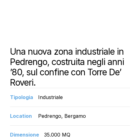
Una nuova zona industriale in
Pedrengo, costruita negli anni
’80, sul confine con Torre De’
Roveri.
Tipologia
Industriale
Location
Pedrengo, Bergamo
Dimensione
35.000 MQ