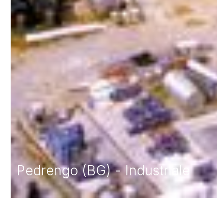
Pedrengo (BG) - Industriale