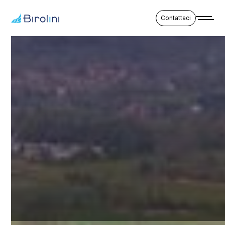
Contattaci