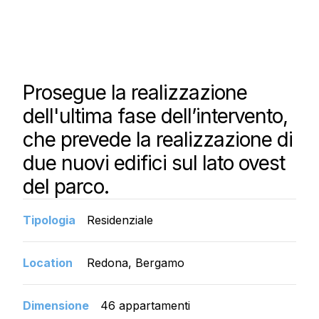
Prosegue la realizzazione
dell'ultima fase dell’intervento,
che prevede la realizzazione di
due nuovi edifici sul lato ovest
del parco.
Tipologia
Residenziale
Location
Redona, Bergamo
Dimensione
46 appartamenti