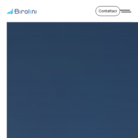
Contattaci