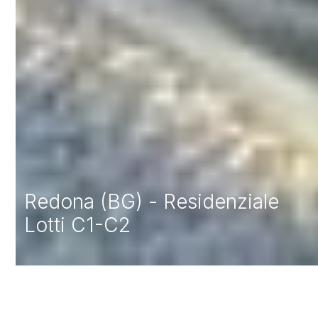
Redona (BG) - Residenziale
Lotti C1-C2