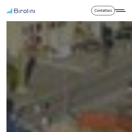
Contattaci