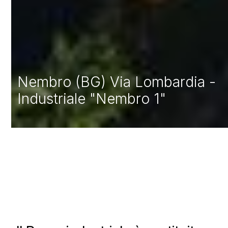
Nembro (BG) Via Lombardia -
Industriale "Nembro 1"