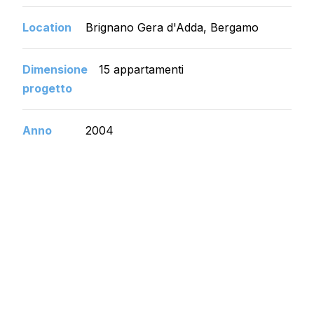
Location
Brignano Gera d'Adda, Bergamo
Dimensione
15 appartamenti
progetto
Anno
2004