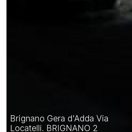
Brignano Gera d'Adda Via
Locatelli. BRIGNANO 2