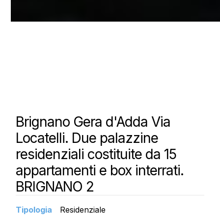
Brignano Gera d'Adda Via
Locatelli. Due palazzine
residenziali costituite da 15
appartamenti e box interrati.
BRIGNANO 2
Tipologia
Residenziale