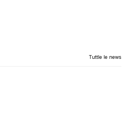
Tuttle le news