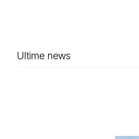
Ultime news